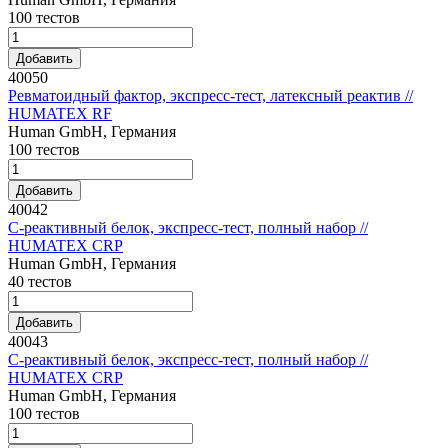
100 тестов
Добавить
40050
Ревматоидный фактор, экспресс-тест, латексный реактив //
HUMATEX RF
Human GmbH, Германия
100 тестов
Добавить
40042
C-реактивный белок, экспресс-тест, полный набор //
HUMATEX CRP
Human GmbH, Германия
40 тестов
Добавить
40043
C-реактивный белок, экспресс-тест, полный набор //
HUMATEX CRP
Human GmbH, Германия
100 тестов