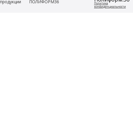
продукции
ПОЛИФОРМ36
Политика
конфиденциальности