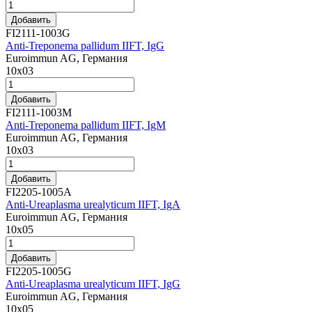
Добавить
FI2111-1003G
Anti-Treponema pallidum IIFT, IgG
Euroimmun AG, Германия
10x03
Добавить
FI2111-1003M
Anti-Treponema pallidum IIFT, IgM
Euroimmun AG, Германия
10x03
Добавить
FI2205-1005A
Anti-Ureaplasma urealyticum IIFT, IgA
Euroimmun AG, Германия
10х05
Добавить
FI2205-1005G
Anti-Ureaplasma urealyticum IIFT, IgG
Euroimmun AG, Германия
10х05