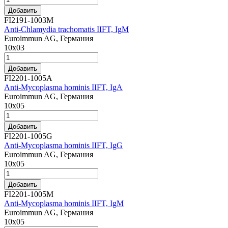
Добавить
FI2191-1003M
Anti-Chlamydia trachomatis IIFT, IgM
Euroimmun AG, Германия
10х03
Добавить
FI2201-1005A
Anti-Mycoplasma hominis IIFT, IgA
Euroimmun AG, Германия
10х05
Добавить
FI2201-1005G
Anti-Mycoplasma hominis IIFT, IgG
Euroimmun AG, Германия
10х05
Добавить
FI2201-1005M
Anti-Mycoplasma hominis IIFT, IgM
Euroimmun AG, Германия
10х05