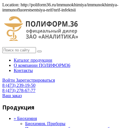
Location: http://poliform36.ru/immunokhimiya/immunokhimiya-
immunofluorestsentsiya-nrif/nrif-infektsii
Каталог продукции
О компании ПОЛИФОРМ36
Контакты
Войти
Зарегистрироваться
8 (473) 239-19-50
8 (473) 278-67-77
Ваш заказ
Продукция
»
Биохимия
Биохимия. Приборы