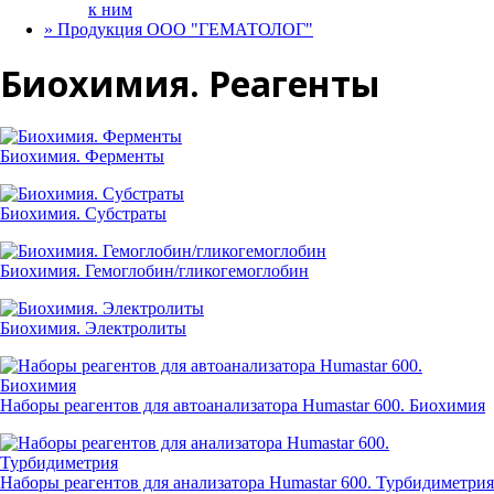
к ним
»
Продукция ООО "ГЕМАТОЛОГ"
Биохимия. Реагенты
Биохимия. Ферменты
Биохимия. Субстраты
Биохимия. Гемоглобин/гликогемоглобин
Биохимия. Электролиты
Наборы реагентов для автоанализатора Humastar 600. Биохимия
Наборы реагентов для анализатора Humastar 600. Турбидиметрия