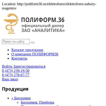
Location: http://poliform36.ru/elektroforez/elektroforez-nabory-
reagentov
Каталог продукции
О компании ПОЛИФОРМ36
Контакты
Войти
Зарегистрироваться
8 (473) 239-19-50
8 (473) 278-67-77
Ваш заказ
Продукция
»
Биохимия
Биохимия. Приборы