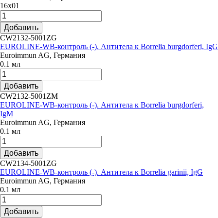
16х01
Добавить
CW2132-5001ZG
EUROLINE-WB-контроль (-). Антитела к Borrelia burgdorferi, IgG
Euroimmun AG, Германия
0.1 мл
Добавить
CW2132-5001ZM
EUROLINE-WB-контроль (-). Антитела к Borrelia burgdorferi,
IgM
Euroimmun AG, Германия
0.1 мл
Добавить
CW2134-5001ZG
EUROLINE-WB-контроль (-). Антитела к Borrelia garinii, IgG
Euroimmun AG, Германия
0.1 мл
Добавить