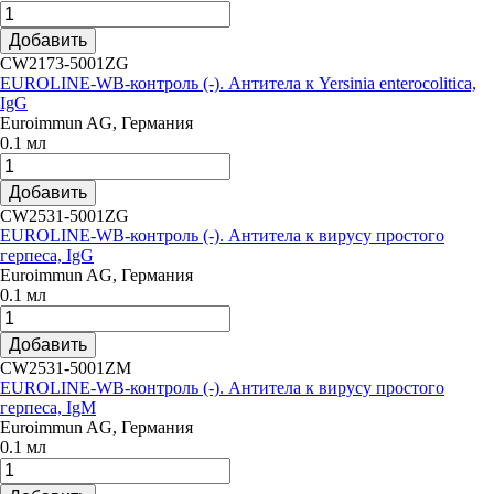
Добавить
CW2173-5001ZG
EUROLINE-WB-контроль (-). Антитела к Yersinia enterocolitica,
IgG
Euroimmun AG, Германия
0.1 мл
Добавить
CW2531-5001ZG
EUROLINE-WB-контроль (-). Антитела к вирусу простого
герпеса, IgG
Euroimmun AG, Германия
0.1 мл
Добавить
CW2531-5001ZM
EUROLINE-WB-контроль (-). Антитела к вирусу простого
герпеса, IgM
Euroimmun AG, Германия
0.1 мл