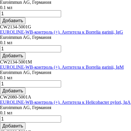
Euroimmun AG, Германия
0.1 мл
Добавить
CW2134-5001G
EUROLINE-WB-контроль (+). Антитела к Borrelia garinii, IgG
Euroimmun AG, Германия
0.1 мл
Добавить
CW2134-5001M
EUROLINE-WB-контроль (+). Антитела к Borrelia garinii, IgM
Euroimmun AG, Германия
0.1 мл
Добавить
CW2080-5001A
EUROLINE-WB-контроль (+). Антитела к Helicobacter pylori, IgA
Euroimmun AG, Германия
0.1 мл
Добавить