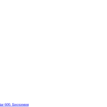
tar 600. Биохимия