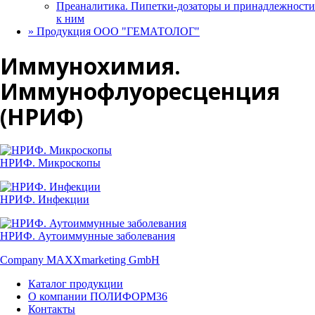
Преаналитика. Пипетки-дозаторы и принадлежности
к ним
»
Продукция ООО "ГЕМАТОЛОГ"
Иммунохимия.
Иммунофлуоресценция
(НРИФ)
НРИФ. Микроскопы
НРИФ. Инфекции
НРИФ. Аутоиммунные заболевания
Company MAXXmarketing GmbH
Каталог продукции
О компании ПОЛИФОРМ36
Контакты