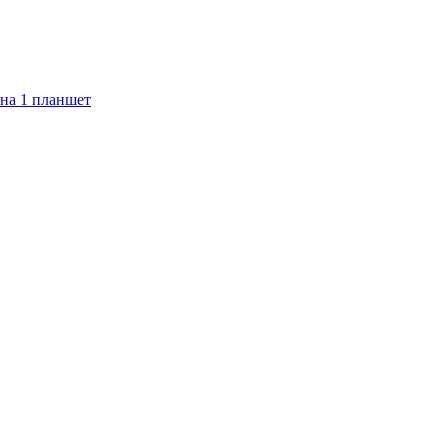
на 1 планшет